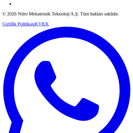
© 2026 Nitro Mekatronik Teknoloji A.Ş. Tüm hakları saklıdır.
Gizlilik Politikası
KVKK