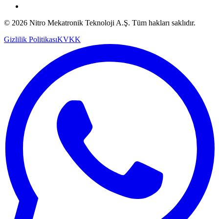
© 2026 Nitro Mekatronik Teknoloji A.Ş. Tüm hakları saklıdır.
Gizlilik Politikası
KVKK