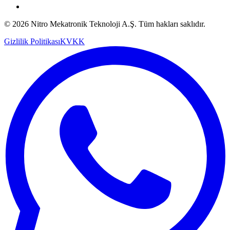
© 2026 Nitro Mekatronik Teknoloji A.Ş. Tüm hakları saklıdır.
Gizlilik Politikası
KVKK