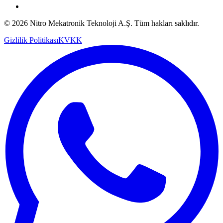
© 2026 Nitro Mekatronik Teknoloji A.Ş. Tüm hakları saklıdır.
Gizlilik Politikası
KVKK