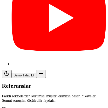
Demo Talep Et
Referanslar
Farklı sektörlerden kurumsal müşterilerimizin başarı hikayeleri.
Somut sonuçlar, ölçülebilir faydalar.