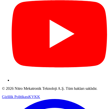
© 2026 Nitro Mekatronik Teknoloji A.Ş. Tüm hakları saklıdır.
Gizlilik Politikası
KVKK