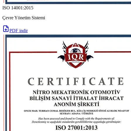
ISO 14001:2015
Çevre Yönetim Sistemi
PDF indir