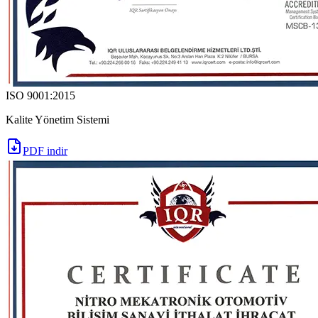
ISO 9001:2015
Kalite Yönetim Sistemi
PDF indir