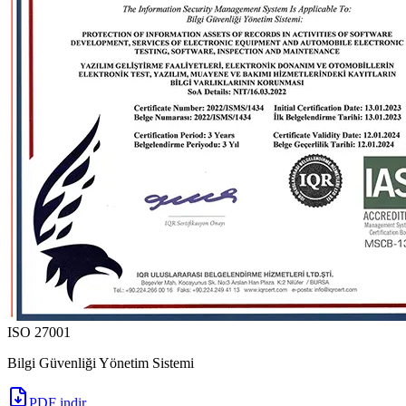
ISO 27001
Bilgi Güvenliği Yönetim Sistemi
PDF indir