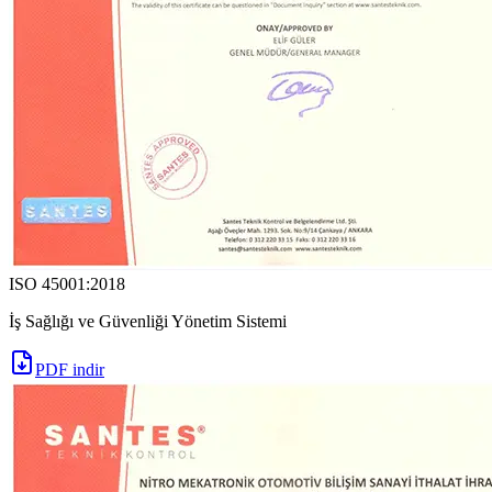
ISO 45001:2018
İş Sağlığı ve Güvenliği Yönetim Sistemi
PDF indir