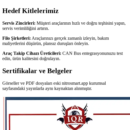
Hedef Kitlelerimiz
Servis Zincirleri:
Müşteri araçlarının hızlı ve doğru teşhisini yapın,
servis verimliliğini artırın.
Filo Şirketleri:
Araçlarınızı gerçek zamanlı izleyin, bakım
maliyetlerini düşürün, plansız duruşları önleyin.
Araç Takip Cihazı Üreticileri:
CAN Bus entegrasyonunuzu test
edin, ürün kalitesini doğrulayın.
Sertifikalar ve Belgeler
Görseller ve PDF dosyaları eski nitrosmart.app kurumsal
sayfasındaki yayınlarla aynı kaynaktan alınmıştır.