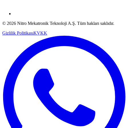
© 2026 Nitro Mekatronik Teknoloji A.Ş. Tüm hakları saklıdır.
Gizlilik Politikası
KVKK