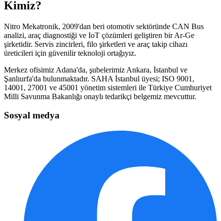
Kimiz?
Nitro Mekatronik, 2009'dan beri otomotiv sektöründe CAN Bus
analizi, araç diagnostiği ve IoT çözümleri geliştiren bir Ar-Ge
şirketidir. Servis zincirleri, filo şirketleri ve araç takip cihazı
üreticileri için güvenilir teknoloji ortağıyız.
Merkez ofisimiz Adana'da, şubelerimiz Ankara, İstanbul ve
Şanlıurfa'da bulunmaktadır. SAHA İstanbul üyesi; ISO 9001,
14001, 27001 ve 45001 yönetim sistemleri ile Türkiye Cumhuriyet
Milli Savunma Bakanlığı onaylı tedarikçi belgemiz mevcuttur.
Sosyal medya