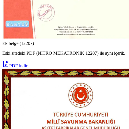
Ek belge (12207)
Eski sitedeki PDF (NITRO MEKATRONIK 12207) ile aynı içerik.
PDF indir