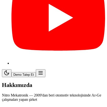
Demo Talep Et
Hakkımızda
Nitro Mekatronik — 2009'dan beri otomotiv teknolojisinde Ar-Ge
çalışmaları yapan şirket